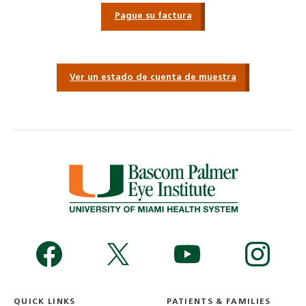
Pague su factura
Ver un estado de cuenta de muestra
QUICK LINKS
PATIENTS & FAMILIES