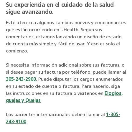
Su experiencia en el cuidado de la salud
sigue avanzando.
Esté atento a algunos cambios nuevos y emocionantes
que están ocurriendo en UHealth. Según sus
comentarios, estamos lanzando un diseño de estado
de cuenta más simple y fácil de usar. Y eso es solo el
comienzo.
Si necesita información adicional sobre sus facturas, o
si desea pagar su factura por teléfono, puede llamar al
305-243-2900
. Puede disputar los cargos enumerados
en su estado de cuenta o factura. Para hacerlo, siga
las instrucciones en su factura o visítenos en
Elogios,
quejas y Quejas
.
Los pacientes internacionales deben llamar al
1-305-
243-9100
.