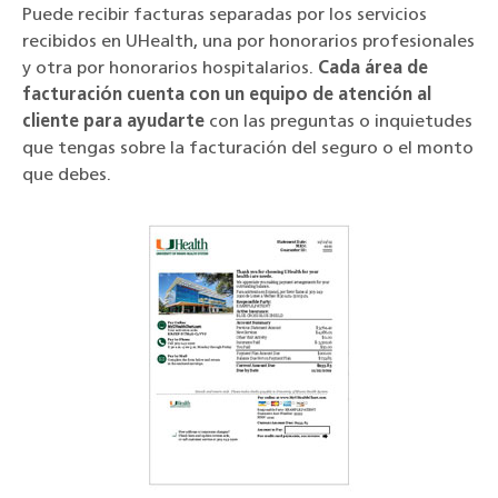
Puede recibir facturas separadas por los servicios
recibidos en UHealth, una por honorarios profesionales
y otra por honorarios hospitalarios.
Cada área de
facturación cuenta con un equipo de atención al
cliente para ayudarte
con las preguntas o inquietudes
que tengas sobre la facturación del seguro o el monto
que debes.